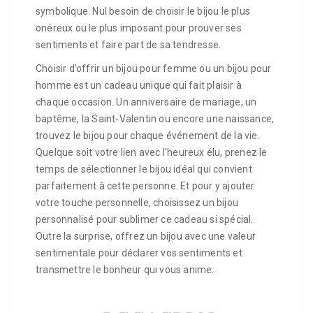
symbolique. Nul besoin de choisir le bijou le plus
onéreux ou le plus imposant pour prouver ses
sentiments et faire part de sa tendresse.
Choisir d’offrir un bijou pour femme ou un bijou pour
homme est un cadeau unique qui fait plaisir à
chaque occasion. Un anniversaire de mariage, un
baptême, la Saint-Valentin ou encore une naissance,
trouvez le bijou pour chaque événement de la vie.
Quelque soit votre lien avec l’heureux élu, prenez le
temps de sélectionner le bijou idéal qui convient
parfaitement à cette personne. Et pour y ajouter
votre touche personnelle, choisissez un bijou
personnalisé pour sublimer ce cadeau si spécial.
Outre la surprise, offrez un bijou avec une valeur
sentimentale pour déclarer vos sentiments et
transmettre le bonheur qui vous anime.