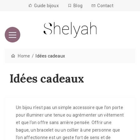
Guide bijoux
Blog
Contact
Home
Idées cadeaux
Idées cadeaux
Un bijou n’est pas un simple accessoire que l’on porte
pour illuminer une tenue ou agrémenter un vêtement
et que l’on offre sans arrière pensée. Offrir une
bague, un bracelet ou un collier à une personne que
l’on affectionne est un geste fort de sens et de