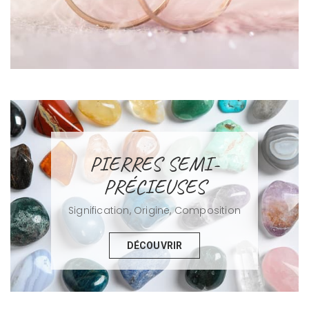
PIERRES SEMI-
PRÉCIEUSES
Signification, Origine, Composition
DÉCOUVRIR