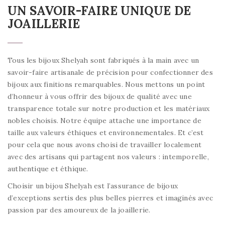
UN SAVOIR-FAIRE UNIQUE DE
JOAILLERIE
Tous les bijoux Shelyah sont fabriqués à la main avec un
savoir-faire artisanale de précision pour confectionner des
bijoux aux finitions remarquables. Nous mettons un point
d’honneur à vous offrir des bijoux de qualité avec une
transparence totale sur notre production et les matériaux
nobles choisis. Notre équipe attache une importance de
taille aux valeurs éthiques et environnementales. Et c’est
pour cela que nous avons choisi de travailler localement
avec des artisans qui partagent nos valeurs : intemporelle,
authentique et éthique.
Choisir un bijou Shelyah est l’assurance de bijoux
d’exceptions sertis des plus belles pierres et imaginés avec
passion par des amoureux de la joaillerie.