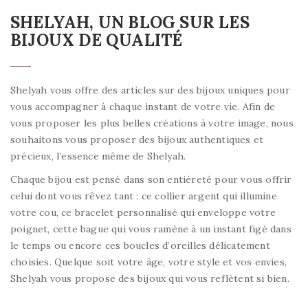
SHELYAH, UN BLOG SUR LES
BIJOUX DE QUALITÉ
Shelyah vous offre des articles sur des bijoux uniques pour
vous accompagner à chaque instant de votre vie. Afin de
vous proposer les plus belles créations à votre image, nous
souhaitons vous proposer des bijoux authentiques et
précieux, l’essence même de Shelyah.
Chaque bijou est pensé dans son entièreté pour vous offrir
celui dont vous rêvez tant : ce collier argent qui illumine
votre cou, ce bracelet personnalisé qui enveloppe votre
poignet, cette bague qui vous ramène à un instant figé dans
le temps ou encore ces boucles d’oreilles délicatement
choisies. Quelque soit votre âge, votre style et vos envies,
Shelyah vous propose des bijoux qui vous reflètent si bien.