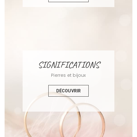
SIGNIFICATIONS
Pierres et bijoux
DÉCOUVRIR