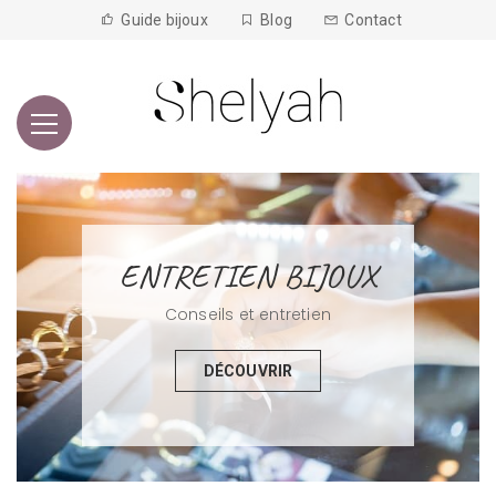
Guide bijoux
Blog
Contact
ENTRETIEN BIJOUX
Conseils et entretien
DÉCOUVRIR