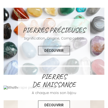
PIERRES PRÉCIEUSES
Signification, Origine, Composition
DÉCOUVRIR
PIERRES
DE NAISSANCE
A chaque mois son bijou
DÉCOUVRIR