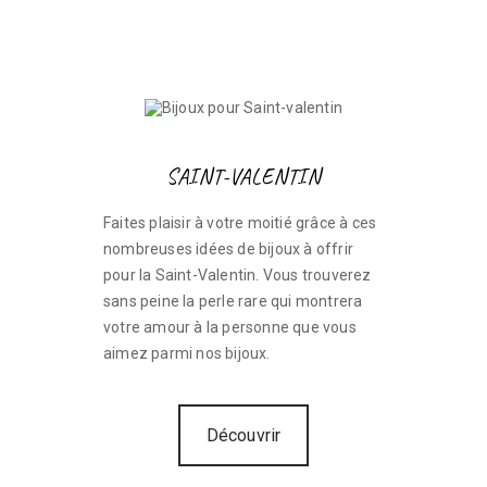
SAINT-VALENTIN
Faites plaisir à votre moitié grâce à ces
nombreuses idées de bijoux à offrir
pour la Saint-Valentin. Vous trouverez
sans peine la perle rare qui montrera
votre amour à la personne que vous
aimez parmi nos bijoux.
Découvrir