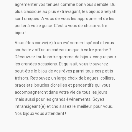
agrémenter vos tenues comme bon vous semble. Du
plus classique au plus extravagant, les bijoux Shelyah
sont uniques. A vous de vous les approprier et de les
porter à votre guise. C’est à vous de choisir votre
bijou !
Vous êtes convié(e) à un événement spécial et vous
souhaitez offrir un cadeau unique à votre proche ?
Découvrez toute notre gamme de bijoux conçue pour
les grandes occasions. Et qui sait, vous trouverez
peut-être le bijou de vos rêves parmi tous ces petits
trésors.
Retrouvez un large choix de bagues, colliers,
bracelets, boucles d’oreilles et pendentifs qui vous
accompagneront dans votre vie de tous les jours
mais aussi pour les grands événements.
Soyez
intransigeant(e) et choisissez le meilleur pour vous.
Nos bijoux vous attendent !