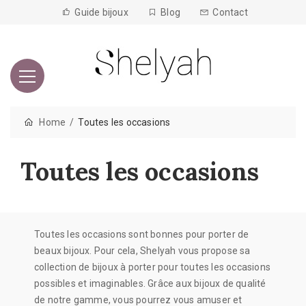
Guide bijoux
Blog
Contact
Home
Toutes les occasions
Toutes les occasions
Toutes les occasions sont bonnes pour porter de
beaux bijoux.
Pour cela, Shelyah vous propose sa
collection de bijoux à porter pour toutes les occasions
possibles et imaginables.
Grâce aux bijoux de qualité
de notre gamme, vous pourrez vous amuser et