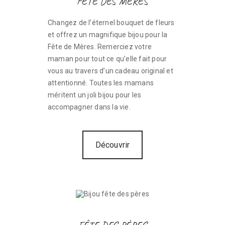
FÊTE DES MÈRES
Changez de l’éternel bouquet de fleurs
et offrez un magnifique bijou pour la
Fête de Mères. Remerciez votre
maman pour tout ce qu’elle fait pour
vous au travers d’un cadeau original et
attentionné. Toutes les mamans
méritent un joli bijou pour les
accompagner dans la vie.
Découvrir