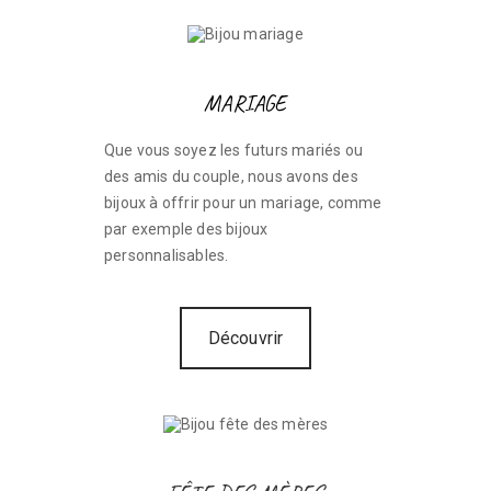
MARIAGE
Que vous soyez les futurs mariés ou
des amis du couple, nous avons des
bijoux à offrir pour un mariage, comme
par exemple des bijoux
personnalisables.
Découvrir