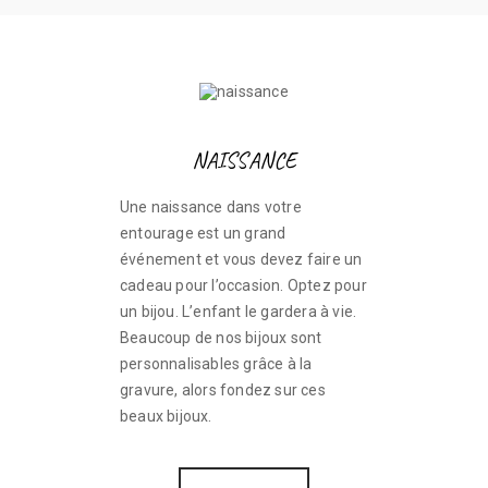
NAISSANCE
Une naissance dans votre
entourage est un grand
événement et vous devez faire un
cadeau pour l’occasion. Optez pour
un bijou. L’enfant le gardera à vie.
Beaucoup de nos bijoux sont
personnalisables grâce à la
gravure, alors fondez sur ces
beaux bijoux.