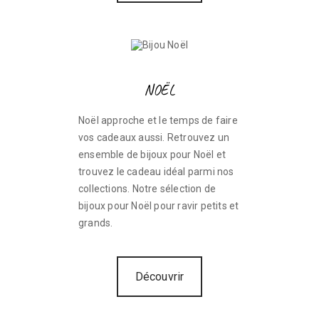
NOËL
Noël approche et le temps de faire
vos cadeaux aussi. Retrouvez un
ensemble de bijoux pour Noël et
trouvez le cadeau idéal parmi nos
collections. Notre sélection de
bijoux pour Noël pour ravir petits et
grands.
Découvrir