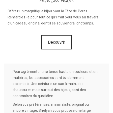
FÊTE DES PÈRES
Offrez un magnifique bijou pour la Fête de Pères.
Remerciez-le pour tout ce qu’il fait pour vous au travers
d’un cadeau original dont il se souviendra longtemps.
Découvrir
Pour agrémenter une tenue haute en couleurs et en
matières, les accessoires sont évidemment
essentiels. Une ceinture, un sac à main, des
chaussures mais surtout des bijoux, sont des
accessoires du quotidien.
Selon vos préférences, minimaliste, original ou
encore vintage, Shelyah vous propose une large