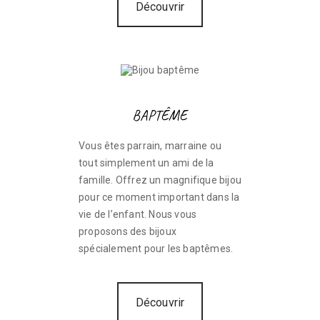
Découvrir
BAPTÊME
Vous êtes parrain, marraine ou
tout simplement un ami de la
famille. Offrez un magnifique bijou
pour ce moment important dans la
vie de l’enfant. Nous vous
proposons des bijoux
spécialement pour les baptêmes.
Découvrir