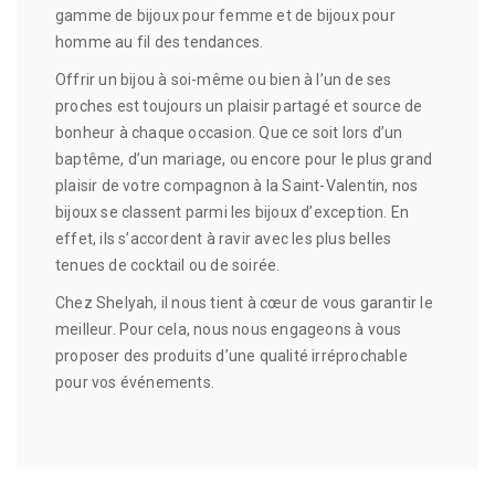
gamme de bijoux pour femme et de bijoux pour
homme au fil des tendances.
Offrir un bijou à soi-même ou bien à l’un de ses
proches est toujours un plaisir partagé et source de
bonheur à chaque occasion.
Que ce soit lors d’un
baptême, d’un mariage, ou encore pour le plus grand
plaisir de votre compagnon à la Saint-Valentin, nos
bijoux se classent parmi les bijoux d’exception.
En
effet, ils s’accordent à ravir avec les plus belles
tenues de cocktail ou de soirée.
Chez Shelyah, il nous tient à cœur de vous garantir le
meilleur. Pour cela, nous nous engageons à vous
proposer des produits d’une qualité irréprochable
pour vos événements.