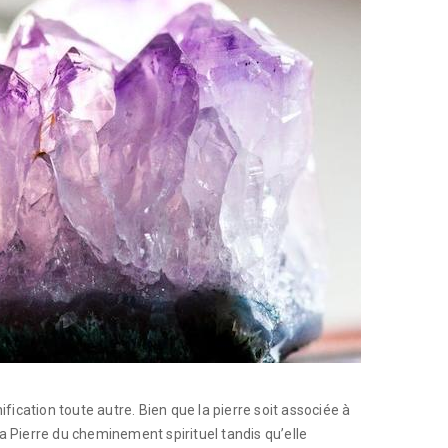
fication toute autre. Bien que la pierre soit associée à
la Pierre du cheminement spirituel tandis qu’elle