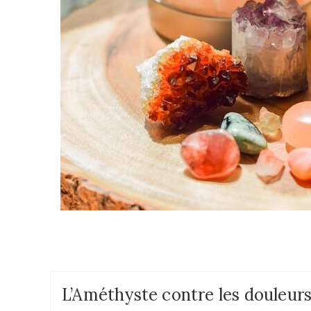
L’Améthyste contre les douleur