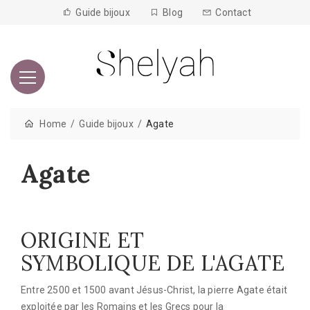
Guide bijoux
Blog
Contact
Home
Guide bijoux
Agate
Agate
ORIGINE ET
SYMBOLIQUE DE L'AGATE
Entre 2500 et 1500 avant Jésus-Christ, la pierre Agate était
exploitée par les Romains et les Grecs pour la