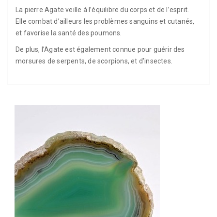
La pierre Agate veille à l’équilibre du corps et de l’esprit.
Elle combat d’ailleurs les problèmes sanguins et cutanés,
et favorise la santé des poumons.
De plus, l’Agate est également connue pour guérir des
morsures de serpents, de scorpions, et d’insectes.