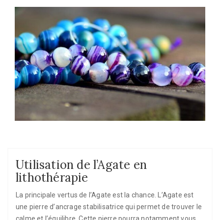
Utilisation de l’Agate en
lithothérapie
La principale vertus de l’Agate est la chance. L’Agate est
une pierre d’ancrage stabilisatrice qui permet de trouver le
calme et l’équilibre. Cette pierre pourra notamment vous