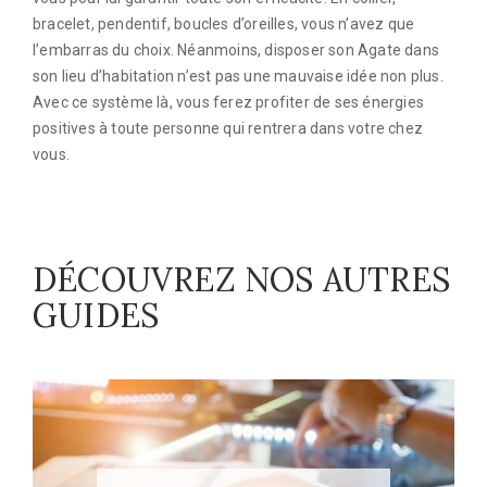
bracelet, pendentif, boucles d’oreilles, vous n’avez que
l’embarras du choix. Néanmoins, disposer son Agate dans
son lieu d’habitation n’est pas une mauvaise idée non plus.
Avec ce système là, vous ferez profiter de ses énergies
positives à toute personne qui rentrera dans votre chez
vous.
DÉCOUVREZ NOS AUTRES
GUIDES