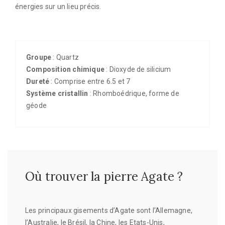
énergies sur un lieu précis.
Groupe
: Quartz
Composition chimique
: Dioxyde de silicium
Dureté
: Comprise entre 6.5 et 7
Système cristallin
: Rhomboédrique, forme de
géode
Où trouver la pierre Agate ?
Les principaux gisements d’Agate sont l’Allemagne,
l’Australie, le Brésil, la Chine, les Etats-Unis,