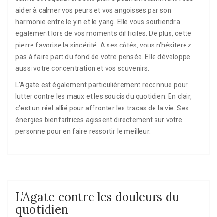
aider à calmer vos peurs et vos angoisses par son
harmonie entre le yin et le yang. Elle vous soutiendra
également lors de vos moments difficiles. De plus, cette
pierre favorise la sincérité. A ses côtés, vous n’hésiterez
pas à faire part du fond de votre pensée. Elle développe
aussi votre concentration et vos souvenirs.
L’Agate est également particulièrement reconnue pour
lutter contre les maux et les soucis du quotidien. En clair,
c’est un réel allié pour affronter les tracas de la vie. Ses
énergies bienfaitrices agissent directement sur votre
personne pour en faire ressortir le meilleur.
L’Agate contre les douleurs du
quotidien