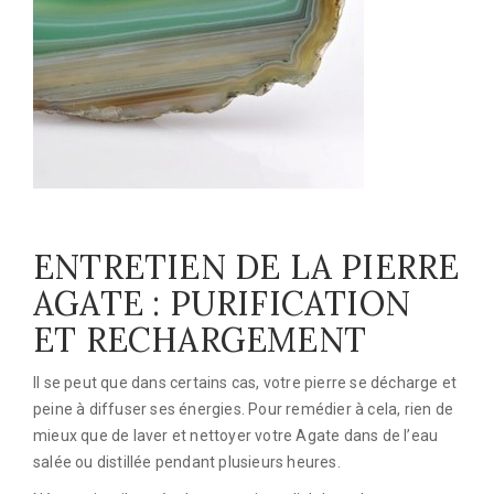
ENTRETIEN DE LA PIERRE
AGATE : PURIFICATION
ET RECHARGEMENT
Il se peut que dans certains cas, votre pierre se décharge et
peine à diffuser ses énergies. Pour remédier à cela, rien de
mieux que de laver et nettoyer votre Agate dans de l’eau
salée ou distillée pendant plusieurs heures.