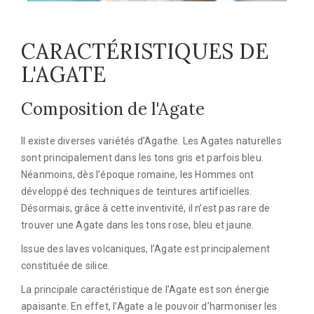
CARACTÉRISTIQUES DE
L'AGATE
Composition de l'Agate
Il existe diverses variétés d’Agathe. Les Agates naturelles
sont principalement dans les tons gris et parfois bleu.
Néanmoins, dès l’époque romaine, les Hommes ont
développé des techniques de teintures artificielles.
Désormais, grâce à cette inventivité, il n’est pas rare de
trouver une Agate dans les tons rose, bleu et jaune.
Issue des laves volcaniques, l’Agate est principalement
constituée de silice.
La principale caractéristique de l’Agate est son énergie
apaisante. En effet, l’Agate a le pouvoir d’harmoniser les