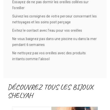
Essayez de ne pas dormir les oreilles collées sur
l’oreiller
Suivez les consignes de votre perceur concernant les
nettoyages et les soins post perçage
Evitez le contact avec l’eau pour vos oreilles
Ne vous baignez pas dans une piscine ou dans la mer
pendant 6 semaines
Ne nettoyez pas vos oreilles avec des produits
irritants comme l’alcool
DÉCOUVREZ TOUS LES BIJOUX
SHELYAH