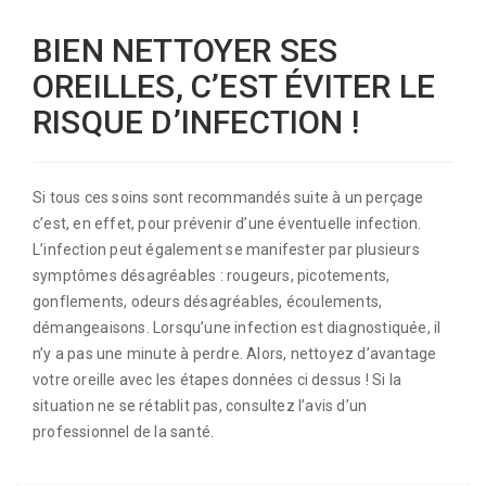
BIEN NETTOYER SES
OREILLES, C’EST ÉVITER LE
RISQUE D’INFECTION !
Si tous ces soins sont recommandés suite à un perçage
c’est, en effet, pour prévenir d’une éventuelle infection.
L’infection peut également se manifester par plusieurs
symptômes désagréables : rougeurs, picotements,
gonflements, odeurs désagréables, écoulements,
démangeaisons. Lorsqu’une infection est diagnostiquée, il
n’y a pas une minute à perdre. Alors, nettoyez d’avantage
votre oreille avec les étapes données ci dessus ! Si la
situation ne se rétablit pas, consultez l’avis d’un
professionnel de la santé.