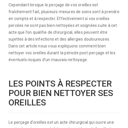
Cependant lorsque le perçage de vos oreilles est
fraîchement fait, plusieurs mesures de soins sont à prendre
en compte et à respecter. Effectivement si vos oreilles
percées ne sont pas bien nettoyées et soignées suite à cet
acte que l’on qualifie de chirurgical, elles peuvent être
sujettes à des infections et des allergies douloureuses.
Dans cet article nous vous expliquons comment bien
nettoyer vos oreilles durant la période post-perçage et les
éventuels risques d’un mauvais nettoyage.
LES POINTS À RESPECTER
POUR BIEN NETTOYER SES
OREILLES
Le perçage d’oreilles est un acte chirurgical qui ouvre une