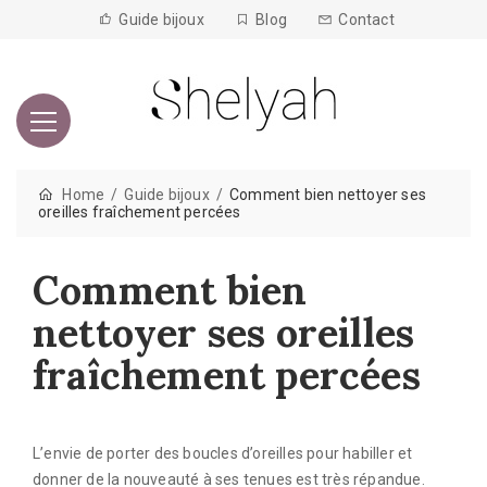
Guide bijoux
Blog
Contact
Home
Guide bijoux
Comment bien nettoyer ses
oreilles fraîchement percées
Comment bien
nettoyer ses oreilles
fraîchement percées
L’envie de porter des boucles d’oreilles pour habiller et
donner de la nouveauté à ses tenues est très répandue.