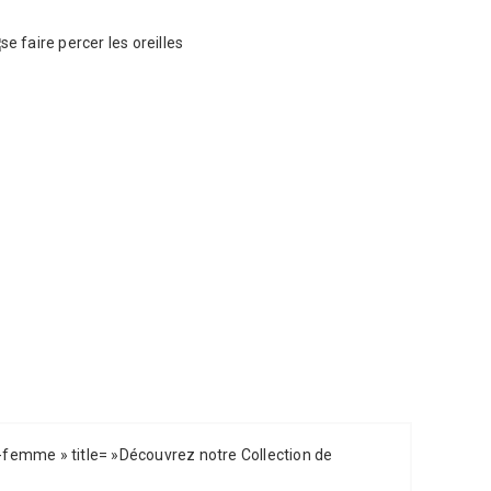
s-femme » title= »Découvrez notre Collection de