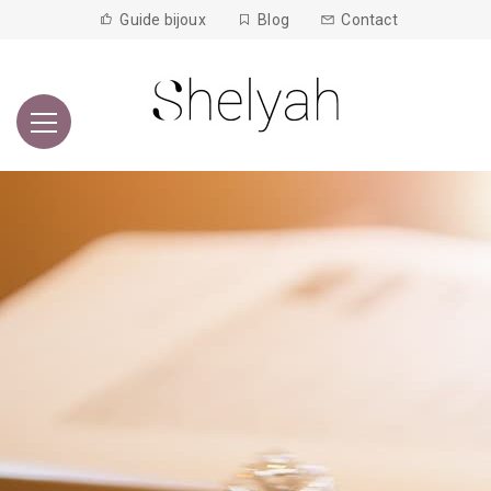
Guide bijoux
Blog
Contact