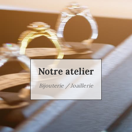
Notre atelier
Bijouterie / Joaillerie